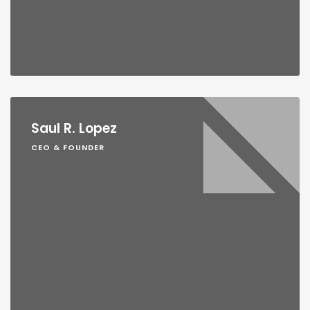
Saul R. Lopez
CEO & FOUNDER