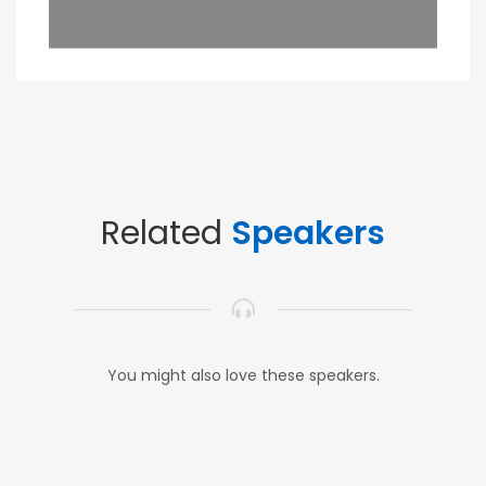
Related
Speakers
You might also love these speakers.