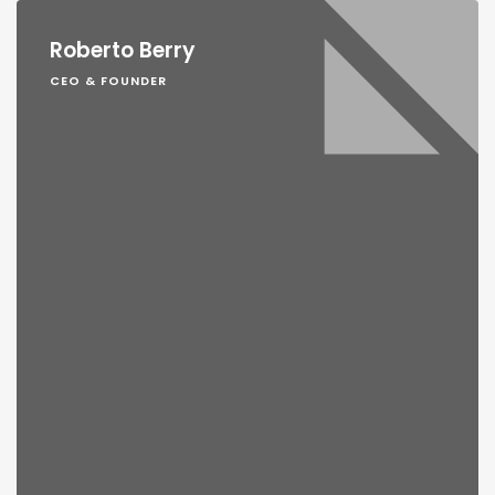
Roberto Berry
CEO & FOUNDER