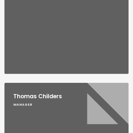
Thomas Childers
MANAGER