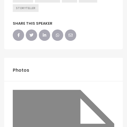
STORYTELLER
SHARE THIS SPEAKER
Photos